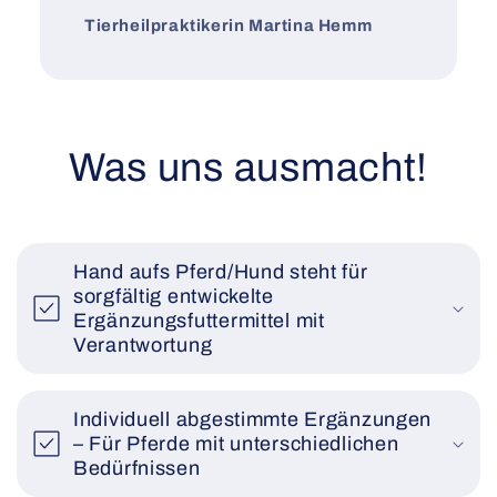
Tierheilpraktikerin Martina Hemm
Was uns ausmacht!
Hand aufs Pferd/Hund steht für
sorgfältig entwickelte
Ergänzungsfuttermittel mit
Verantwortung
Individuell abgestimmte Ergänzungen
– Für Pferde mit unterschiedlichen
Bedürfnissen