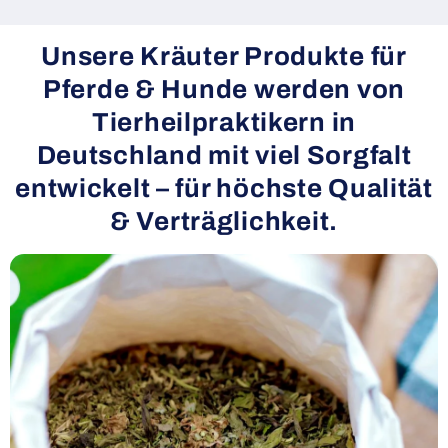
Unsere Kräuter Produkte für
Pferde & Hunde werden von
Tierheilpraktikern in
Deutschland mit viel Sorgfalt
entwickelt – für höchste Qualität
& Verträglichkeit.