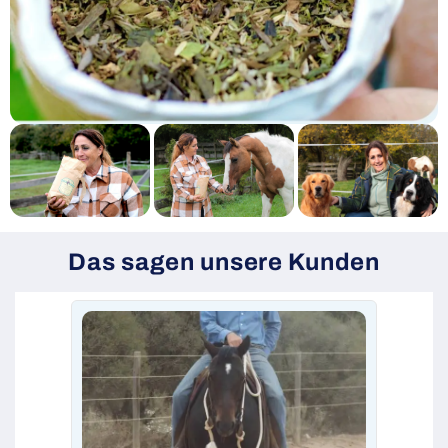
Das sagen unsere Kunden