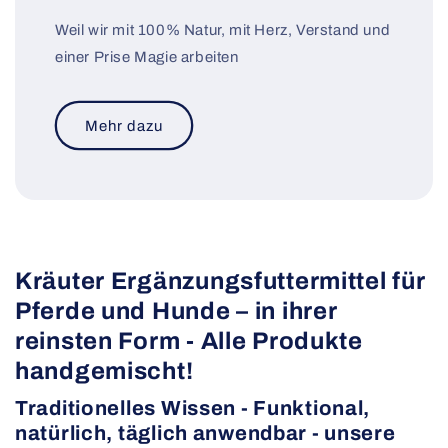
Weil wir mit 100% Natur, mit Herz, Verstand und
einer Prise Magie arbeiten
Mehr dazu
Kräuter Ergänzungsfuttermittel für
Pferde und Hunde – in ihrer
reinsten Form - Alle Produkte
handgemischt!
Traditionelles Wissen -
Funktional,
natürlich, täglich anwendbar
- unsere