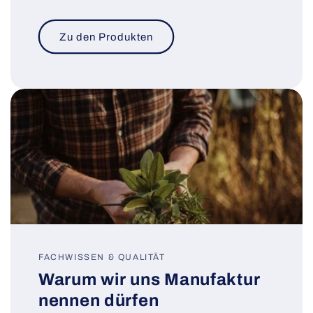
Zu den Produkten
FACHWISSEN & QUALITÄT
Warum wir uns Manufaktur
nennen dürfen