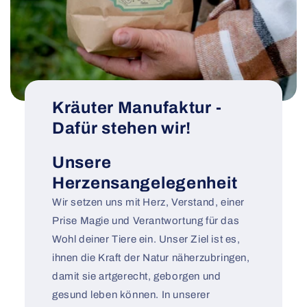
Kräuter Manufaktur -
Dafür stehen wir!
Unsere
Herzensangelegenheit
Wir setzen uns mit Herz, Verstand, einer
Prise Magie und Verantwortung für das
Wohl deiner Tiere ein. Unser Ziel ist es,
ihnen die Kraft der Natur näherzubringen,
damit sie artgerecht, geborgen und
gesund leben können. In unserer