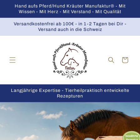
Direkt
Hand aufs Pferd/Hund Kräuter Manufaktur® - Mit
zum
Wissen - Mit Herz - Mit Verstand - Mit Qualität
Inhalt
Versandkostenfrei ab 100€ - in 1-2 Tagen bei Dir -
Versand auch in die Schweiz
Warenkorb
Langjährige Expertise - Tierheilpraktisch entwickelte
Rezepturen