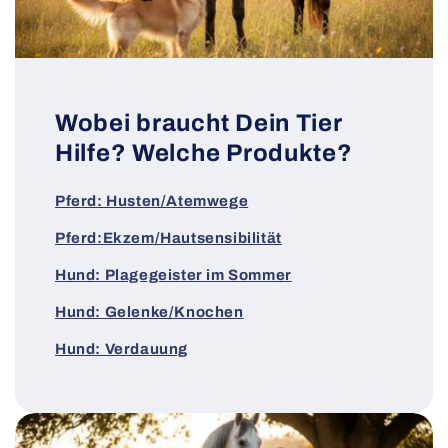
Wobei braucht Dein Tier
Hilfe? Welche Produkte?
Pferd: Husten/Atemwege
Pferd:Ekzem/Hautsensibilität
Hund: Plagegeister im Sommer
Hund: Gelenke/Knochen
Hund: Verdauung