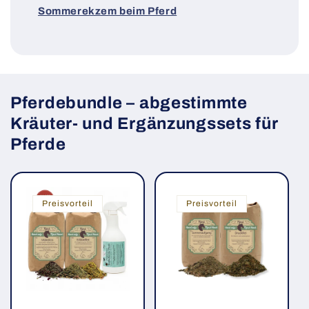
Sommerekzem beim Pferd
Pferdebundle – abgestimmte
Kräuter- und Ergänzungssets für
Pferde
Preisvorteil
Preisvorteil