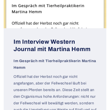
Im Interview Western
Journal mit Martina Hemm
Im Gespräch mit Tierheilpraktikerin Martina
Hemm
Offiziell hat der Herbst noch gar nicht
angefangen, aber der Fellwechsel läuft bei
unseren Pferden bereits an. Diese Zeit stellt an
den Organismus hohe Anforderungen: nicht nur
der Fellwechsel will bewältigt werden, sondern
auch die Umstellung von Weide auf Stall und auf