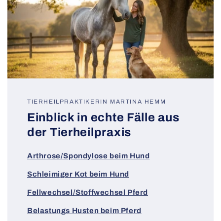
TIERHEILPRAKTIKERIN MARTINA HEMM
Einblick in echte Fälle aus
der Tierheilpraxis
Arthrose/Spondylose beim Hund
Schleimiger Kot beim Hund
Fellwechsel/Stoffwechsel Pferd
Belastungs Husten beim Pferd