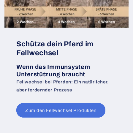
Schütze dein Pferd im
Fellwechsel
Wenn das Immunsystem
Unterstützung braucht
Fellwechsel bei Pferden: Ein natürlicher,
aber fordernder Prozess
Zum den Fellwechsel Produkten