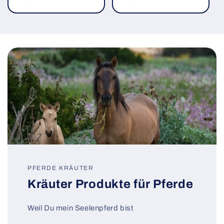
PFERDE KRÄUTER
Kräuter Produkte für Pferde
Weil Du mein Seelenpferd bist