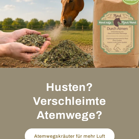
Husten?
Verschleimte
Atemwege?
Atemwegskräuter für mehr Luft