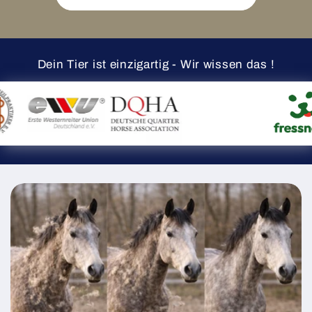
Dein Tier ist einzigartig - Wir wissen das !