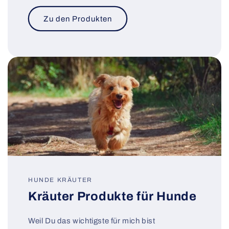
Zu den Produkten
HUNDE KRÄUTER
Kräuter Produkte für Hunde
Weil Du das wichtigste für mich bist