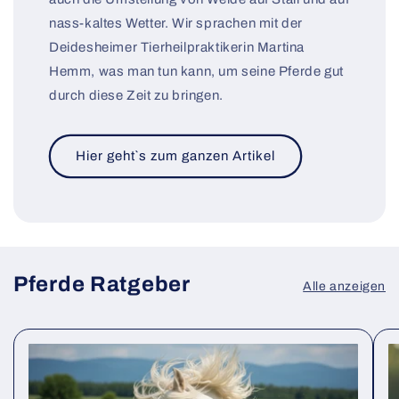
nass-kaltes Wetter. Wir sprachen mit der
Deidesheimer Tierheilpraktikerin Martina
Hemm, was man tun kann, um seine Pferde gut
durch diese Zeit zu bringen.
Hier geht`s zum ganzen Artikel
Pferde Ratgeber
Alle anzeigen