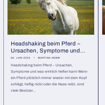
Headshaking beim Pferd –
Ursachen, Symptome und...
26. JUNI 2026
MARTINA HEMM
Headshaking beim Pferd – Ursachen,
Symptome und was wirklich helfen kann Wenn
ein Pferd plötzlich immer wieder mit dem Kopf
schlägt, heftig nickt oder die Nase reibt, sind
viele Besitzer...