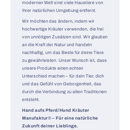
modernen Welt sind viele Haustiere von
ihrer natürlichen Umgebung entfernt.
Wir möchten das ändern, indem wir
hochwertige Kräuter verwenden, die frei
von unnötigen Zusätzen sind. Wir glauben
an die Kraft der Natur und handeln
nachhaltig, um das Beste für deine Tiere
zu gewährleisten. Unser Wunsch ist, dass
unsere Produkte einen echten
Unterschied machen – für dein Tier, dich
und das Gefühl von Geborgenheit, das
durch die Verbindung zu alten Traditionen
entsteht.
Hand aufs Pferd/Hund Kräuter
Manufaktur
®
– Für eine natürliche
Zukunft deiner Lieblinge.